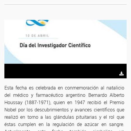
Esta fecha es celebrada en conmemoración al natalicio
del médico y farmacéutico argentino Bernardo Alberto
Houssay (1887-1971), quien en 1947 recibió el Premio
Nobel por los descubrimientos y avances científicos que
realizó en torno a las glándulas pituitarias y el rol que
éstas cumplen en la regulación de azúcar en sangre.