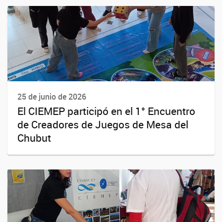
25 de junio de 2026
El CIEMEP participó en el 1° Encuentro
de Creadores de Juegos de Mesa del
Chubut