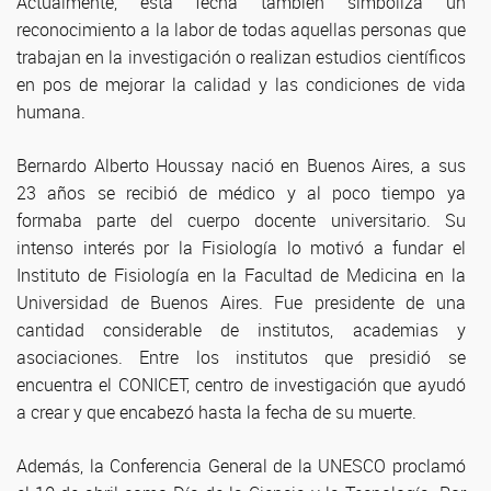
Actualmente, esta fecha también simboliza un
reconocimiento a la labor de todas aquellas personas que
trabajan en la investigación o realizan estudios científicos
en pos de mejorar la calidad y las condiciones de vida
humana.
Bernardo Alberto Houssay nació en Buenos Aires, a sus
23 años se recibió de médico y al poco tiempo ya
formaba parte del cuerpo docente universitario. Su
intenso interés por la Fisiología lo motivó a fundar el
Instituto de Fisiología en la Facultad de Medicina en la
Universidad de Buenos Aires. Fue presidente de una
cantidad considerable de institutos, academias y
asociaciones. Entre los institutos que presidió se
encuentra el CONICET, centro de investigación que ayudó
a crear y que encabezó hasta la fecha de su muerte.
Además, la Conferencia General de la UNESCO proclamó