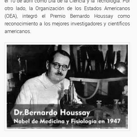
el 10 de abril como Día de la Ciencia y la Tecnología. Por
otro lado, la Organización de los Estados Americanos
(OEA), integró el Premio Bernardo Houssay como
reconocimiento a los mejores investigadores y científicos
americanos.