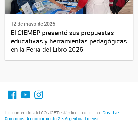
12 de mayo de 2026
El CIEMEP presentó sus propuestas
educativas y herramientas pedagógicas
en la Feria del Libro 2026
fa-facebook
YouTube
Instagram
Los contenidos del CONICET están licenciados bajo
Creative
Commons Reconocimiento 2.5 Argentina License