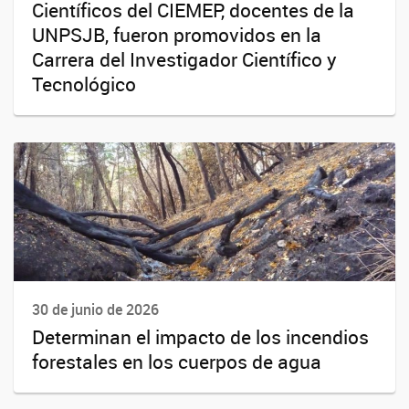
Científicos del CIEMEP, docentes de la
UNPSJB, fueron promovidos en la
Carrera del Investigador Científico y
Tecnológico
30 de junio de 2026
Determinan el impacto de los incendios
forestales en los cuerpos de agua