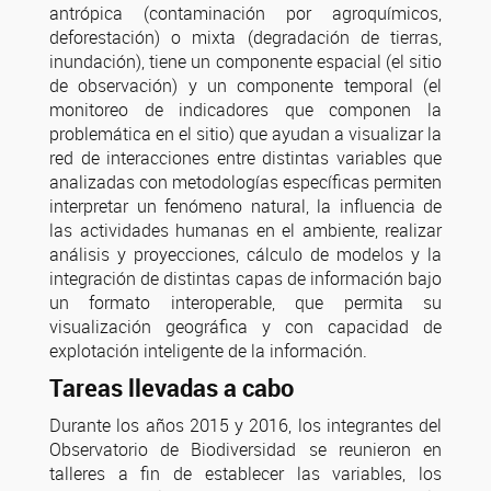
antrópica (contaminación por agroquímicos,
deforestación) o mixta (degradación de tierras,
inundación), tiene un componente espacial (el sitio
de observación) y un componente temporal (el
monitoreo de indicadores que componen la
problemática en el sitio) que ayudan a visualizar la
red de interacciones entre distintas variables que
analizadas con metodologías específicas permiten
interpretar un fenómeno natural, la influencia de
las actividades humanas en el ambiente, realizar
análisis y proyecciones, cálculo de modelos y la
integración de distintas capas de información bajo
un formato interoperable, que permita su
visualización geográfica y con capacidad de
explotación inteligente de la información.
Tareas llevadas a cabo
Durante los años 2015 y 2016, los integrantes del
Observatorio de Biodiversidad se reunieron en
talleres a fin de establecer las variables, los