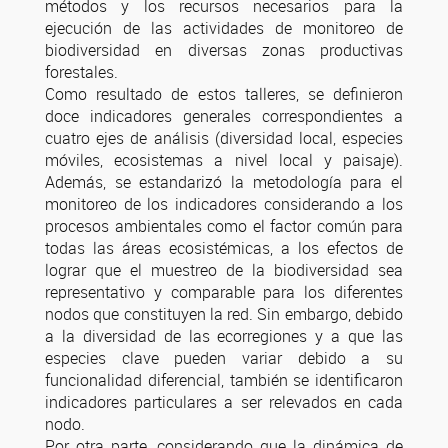
métodos y los recursos necesarios para la
ejecución de las actividades de monitoreo de
biodiversidad en diversas zonas productivas
forestales.
Como resultado de estos talleres, se definieron
doce indicadores generales correspondientes a
cuatro ejes de análisis (diversidad local, especies
móviles, ecosistemas a nivel local y paisaje).
Además, se estandarizó la metodología para el
monitoreo de los indicadores considerando a los
procesos ambientales como el factor común para
todas las áreas ecosistémicas, a los efectos de
lograr que el muestreo de la biodiversidad sea
representativo y comparable para los diferentes
nodos que constituyen la red. Sin embargo, debido
a la diversidad de las ecorregiones y a que las
especies clave pueden variar debido a su
funcionalidad diferencial, también se identificaron
indicadores particulares a ser relevados en cada
nodo.
Por otra parte, considerando que la dinámica de