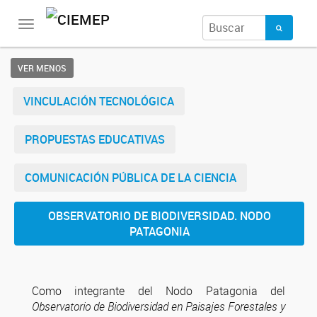
Toggle
navigation
VER MENOS
VINCULACIÓN TECNOLÓGICA
PROPUESTAS EDUCATIVAS
COMUNICACIÓN PÚBLICA DE LA CIENCIA
OBSERVATORIO DE BIODIVERSIDAD. NODO
PATAGONIA
Como integrante del Nodo Patagonia del
Observatorio de Biodiversidad en Paisajes Forestales y