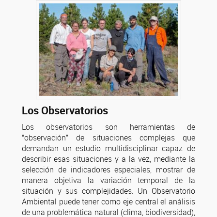
Los Observatorios
Los observatorios son herramientas de
“observación” de situaciones complejas que
demandan un estudio multidisciplinar capaz de
describir esas situaciones y a la vez, mediante la
selección de indicadores especiales, mostrar de
manera objetiva la variación temporal de la
situación y sus complejidades. Un Observatorio
Ambiental puede tener como eje central el análisis
de una problemática natural (clima, biodiversidad),