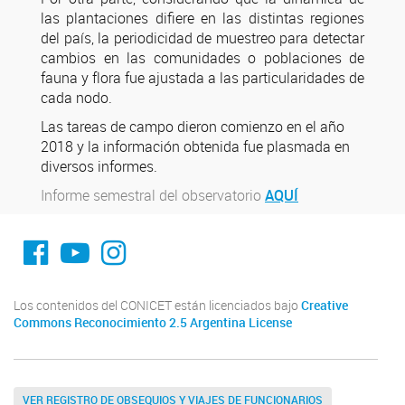
las plantaciones difiere en las distintas regiones
del país, la periodicidad de muestreo para detectar
cambios en las comunidades o poblaciones de
fauna y flora fue ajustada a las particularidades de
cada nodo.
Las tareas de campo dieron comienzo en el año
2018 y la información obtenida fue plasmada en
diversos informes.
Informe semestral del observatorio
AQUÍ
fa-facebook
YouTube
Instagram
Los contenidos del CONICET están licenciados bajo
Creative
Commons Reconocimiento 2.5 Argentina License
VER REGISTRO DE OBSEQUIOS Y VIAJES DE FUNCIONARIOS