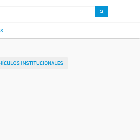
OS
HÍCULOS INSTITUCIONALES