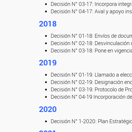
Decisión N° 03-17: Incorpora integ
Decisión N° 04-17: Aval y apoyo ins
2018
Decisión N° 01-18: Envíos de docu
Decisión N° 02-18: Desvinculación 
Decisión N° 03-18: Pone en vigenci
2019
Decisión N° 01-19: Llamado a elec
Decisión N° 02-19: Designación en
Decisión N° 03-19: Protocolo de Pr
Decisión N° 04-19 Incorporación d
2020
Decisión N° 1-2020: Plan Estraté