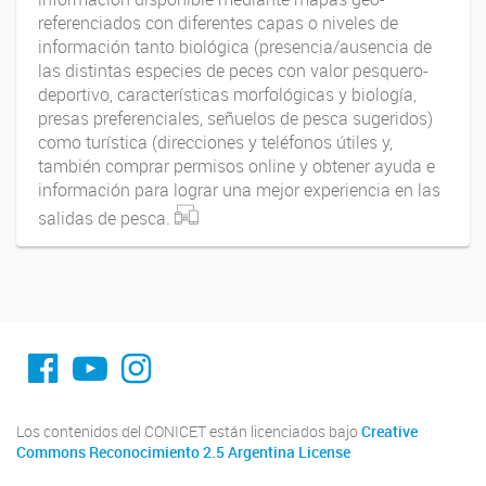
referenciados con diferentes capas o niveles de
información tanto biológica (presencia/ausencia de
las distintas especies de peces con valor pesquero-
deportivo, características morfológicas y biología,
presas preferenciales, señuelos de pesca sugeridos)
como turística (direcciones y teléfonos útiles y,
también comprar permisos online y obtener ayuda e
información para lograr una mejor experiencia en las
salidas de pesca.
fa-facebook
YouTube
Instagram
Los contenidos del CONICET están licenciados bajo
Creative
Commons Reconocimiento 2.5 Argentina License