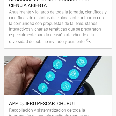
CIENCIA ABIERTA
Anualmente y lo largo de toda la jornada, científicos y
científicas de distintas disciplinas interactuaron con
la comunidad con propuestas de talleres, stands
interactivos y charlas temáticas que se prepararon
especialmente para la ocasión atendiendo a la
diversidad de publico invitado y asistente.
APP QUIERO PESCAR. CHUBUT
Recopilación y sistematización de toda la
información disponible mediante mapas geo-