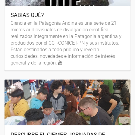
SABIAS QUÉ?
Ciencia en la Patagonia Andina es una serie de 21
micros audiovisuales de divulgación científica
realizados íntegramente en la Patagonia argentina y
producidos por el CCT-CONICET-PN y sus institutos.
Están destinados a todo público y revelan
curiosidades, novedades e información de interés
general y de la región.
DESCUBRE EL CIEMEP. JORNADAS DE