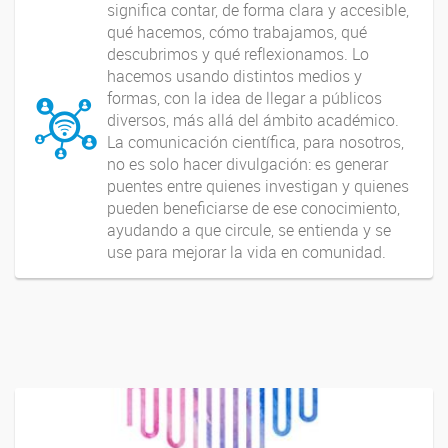
significa contar, de forma clara y accesible,
qué hacemos, cómo trabajamos, qué
descubrimos y qué reflexionamos. Lo
hacemos usando distintos medios y
formas, con la idea de llegar a públicos
diversos, más allá del ámbito académico.
La comunicación científica, para nosotros,
no es solo hacer divulgación: es generar
puentes entre quienes investigan y quienes
pueden beneficiarse de ese conocimiento,
ayudando a que circule, se entienda y se
use para mejorar la vida en comunidad.