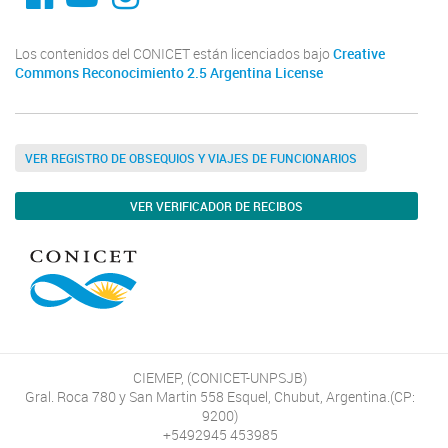
Los contenidos del CONICET están licenciados bajo
Creative
Commons Reconocimiento 2.5 Argentina License
VER REGISTRO DE OBSEQUIOS Y VIAJES DE FUNCIONARIOS
VER VERIFICADOR DE RECIBOS
CIEMEP, (CONICET-UNPSJB)
Gral. Roca 780 y San Martin 558 Esquel, Chubut, Argentina.(CP:
9200)
+5492945 453985