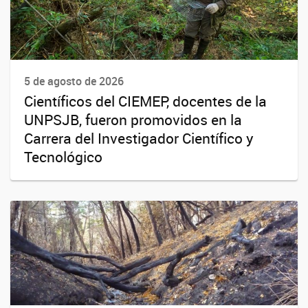
5 de agosto de 2026
Científicos del CIEMEP, docentes de la
UNPSJB, fueron promovidos en la
Carrera del Investigador Científico y
Tecnológico