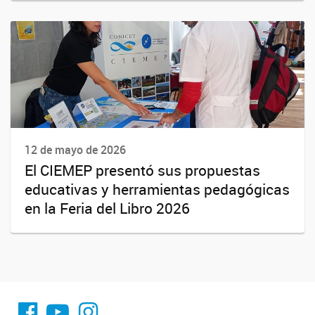
12 de mayo de 2026
El CIEMEP presentó sus propuestas
educativas y herramientas pedagógicas
en la Feria del Libro 2026
fa-facebook
YouTube
Instagram