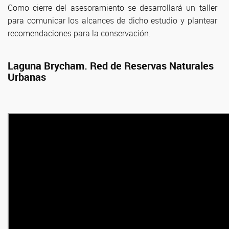
Como cierre del asesoramiento se desarrollará un taller
para comunicar los alcances de dicho estudio y plantear
recomendaciones para la conservación.
Laguna Brycham. Red de Reservas Naturales
Urbanas