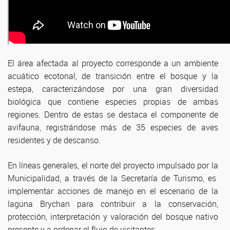
El área afectada al proyecto corresponde a un ambiente
acuático ecotonal, de transición entre el bosque y la
estepa, caracterizándose por una gran diversidad
biológica que contiene especies propias de ambas
regiones. Dentro de estas se destaca el componente de
avifauna, registrándose más de 35 especies de aves
residentes y de descanso.
En líneas generales, el norte del proyecto impulsado por la
Municipalidad, a través de la Secretaría de Turismo, es
implementar acciones de manejo en el escenario de la
laguna Brychan para contribuir a la conservación,
protección, interpretación y valoración del bosque nativo
presente y a ordenar el flujo de visitantes.