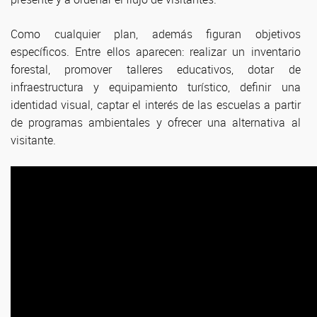
Como cualquier plan, además figuran objetivos
específicos. Entre ellos aparecen: realizar un inventario
forestal, promover talleres educativos, dotar de
infraestructura y equipamiento turístico, definir una
identidad visual, captar el interés de las escuelas a partir
de programas ambientales y ofrecer una alternativa al
visitante.