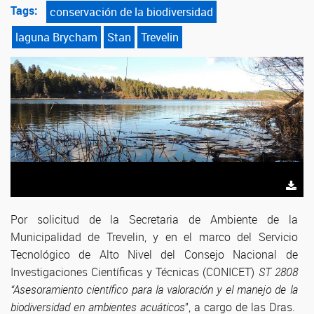
Tags:
conservación de la biodiversidad
laguna Brycham
Stan
Trevelin
Por solicitud de la Secretaria de Ambiente de la
Municipalidad de Trevelin, y en el marco del Servicio
Tecnológico de Alto Nivel del Consejo Nacional de
Investigaciones Científicas y Técnicas (CONICET)
ST 2808
“Asesoramiento científico para la valoración y el manejo de la
biodiversidad en ambientes acuáticos
”, a cargo de las Dras.