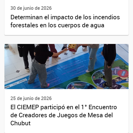
30 de junio de 2026
Determinan el impacto de los incendios
forestales en los cuerpos de agua
25 de junio de 2026
El CIEMEP participó en el 1° Encuentro
de Creadores de Juegos de Mesa del
Chubut