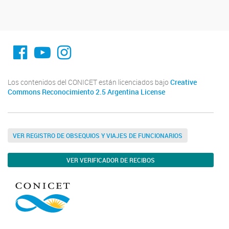
fa-facebook
YouTube
Instagram
Los contenidos del CONICET están licenciados bajo
Creative
Commons Reconocimiento 2.5 Argentina License
VER REGISTRO DE OBSEQUIOS Y VIAJES DE FUNCIONARIOS
VER VERIFICADOR DE RECIBOS