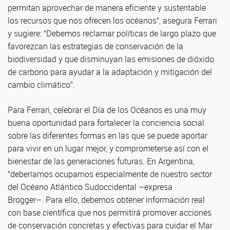
permitan aprovechar de manera eficiente y sustentable
los recursos que nos ofrecen los océanos”, asegura Ferrari
y sugiere: “Debemos reclamar políticas de largo plazo que
favorezcan las estrategias de conservación de la
biodiversidad y que disminuyan las emisiones de dióxido
de carbono para ayudar a la adaptación y mitigación del
cambio climático”.
Para Ferrari, celebrar el Día de los Océanos es una muy
buena oportunidad para fortalecer la conciencia social
sobre las diferentes formas en las que se puede aportar
para vivir en un lugar mejor, y comprometerse así con el
bienestar de las generaciones futuras. En Argentina,
“deberíamos ocuparnos especialmente de
nuestro sector
del Océano Atlántico Sudoccidental
–
expresa
Brogger
–
.
Para ello, debemos obtener información real
con base científica que nos permitirá promover acciones
de conservación concretas y efectivas para cuidar el Mar