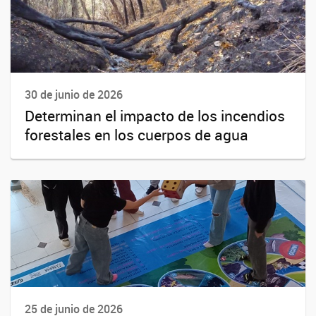
30 de junio de 2026
Determinan el impacto de los incendios
forestales en los cuerpos de agua
25 de junio de 2026