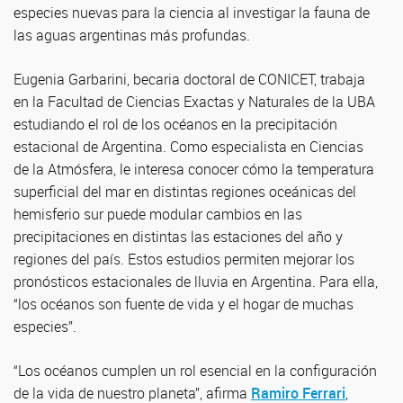
especies nuevas para la ciencia al investigar la fauna de
las aguas argentinas más profundas.
Eugenia Garbarini, becaria doctoral de CONICET, trabaja
en la Facultad de Ciencias Exactas y Naturales de la UBA
estudiando el rol de los océanos en la precipitación
estacional de Argentina. Como especialista en Ciencias
de la Atmósfera, le interesa conocer cómo la temperatura
superficial del mar en distintas regiones oceánicas del
hemisferio sur puede modular cambios en las
precipitaciones en distintas las estaciones del año y
regiones del país. Estos estudios permiten mejorar los
pronósticos estacionales de lluvia en Argentina. Para ella,
“los océanos son fuente de vida y el hogar de muchas
especies”.
“Los océanos cumplen un rol esencial en la configuración
de la vida de nuestro planeta”, afirma
Ramiro Ferrari
,