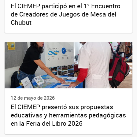
El CIEMEP participó en el 1° Encuentro
de Creadores de Juegos de Mesa del
Chubut
12 de mayo de 2026
El CIEMEP presentó sus propuestas
educativas y herramientas pedagógicas
en la Feria del Libro 2026