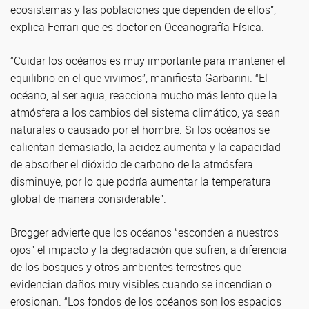
ecosistemas y las poblaciones que dependen de ellos”,
explica Ferrari que es doctor en Oceanografía Física.
“Cuidar los océanos es muy importante para mantener el
equilibrio en el que vivimos”, manifiesta Garbarini. “El
océano, al ser agua, reacciona mucho más lento que la
atmósfera a los cambios del sistema climático, ya sean
naturales o causado por el hombre. Si los océanos se
calientan demasiado, la acidez aumenta y la capacidad
de absorber el dióxido de carbono de la atmósfera
disminuye, por lo que podría aumentar la temperatura
global de manera considerable”.
Brogger advierte que los océanos “esconden a nuestros
ojos” el impacto y la degradación que sufren, a diferencia
de los bosques y otros ambientes terrestres que
evidencian daños muy visibles cuando se incendian o
erosionan. “Los fondos de los océanos son los espacios