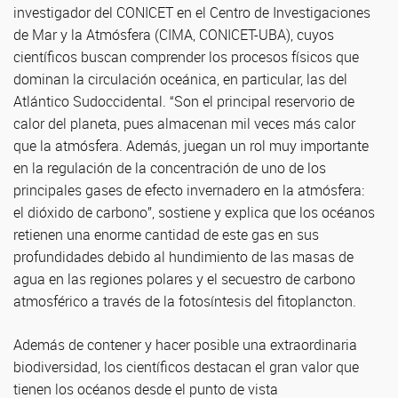
investigador del CONICET en el Centro de Investigaciones
de Mar y la Atmósfera (CIMA, CONICET-UBA), cuyos
científicos buscan comprender los procesos físicos que
dominan la circulación oceánica, en particular, las del
Atlántico Sudoccidental. “Son el principal reservorio de
calor del planeta, pues almacenan mil veces más calor
que la atmósfera. Además, juegan un rol muy importante
en la regulación de la concentración de uno de los
principales gases de efecto invernadero en la atmósfera:
el dióxido de carbono”, sostiene y explica que los océanos
retienen una enorme cantidad de este gas en sus
profundidades debido al hundimiento de las masas de
agua en las regiones polares y el secuestro de carbono
atmosférico a través de la fotosíntesis del fitoplancton.
Además de contener y hacer posible una extraordinaria
biodiversidad, los científicos destacan el gran valor que
tienen los océanos desde el punto de vista