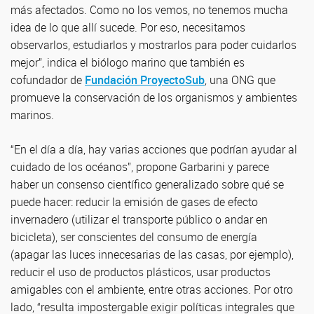
más afectados. Como no los vemos, no tenemos mucha
idea de lo que allí sucede. Por eso, necesitamos
observarlos, estudiarlos y mostrarlos para poder cuidarlos
mejor”, indica el biólogo marino que también es
cofundador de
Fundación ProyectoSub
, una ONG que
promueve la conservación de los organismos y ambientes
marinos.
“
En el día a día, hay varias acciones que podrían ayudar al
cuidado de los océanos”, propone Garbarini y parece
haber un consenso científico generalizado sobre qué se
puede hacer: reducir la emisión de gases de efecto
invernadero (utilizar el transporte público o andar en
bicicleta), ser conscientes del consumo de energía
(apagar las luces innecesarias de las casas, por ejemplo),
reducir el uso de productos plásticos, usar productos
amigables con el ambiente, entre otras acciones. Por otro
lado, “resulta impostergable exigir políticas integrales que