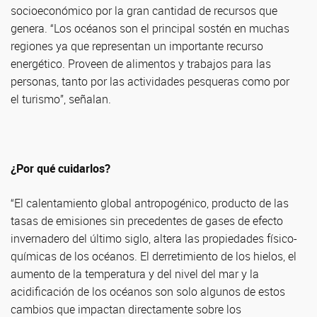
socioeconómico por la gran cantidad de recursos que
genera. “Los océanos son el principal sostén en muchas
regiones ya que representan un importante recurso
energético. Proveen de alimentos y trabajos para las
personas, tanto por las actividades pesqueras como por
el turismo”, señalan.
¿Por qué cuidarlos?
“El calentamiento global antropogénico, producto de las
tasas de emisiones sin precedentes de gases de efecto
invernadero del último siglo, altera las propiedades físico-
químicas de los océanos. El derretimiento de los hielos, el
aumento de la temperatura y del nivel del mar y la
acidificación de los océanos son solo algunos de estos
cambios que impactan directamente sobre los