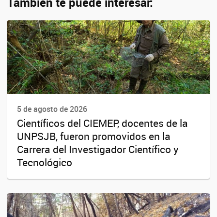
También te puede interesar:
5 de agosto de 2026
Científicos del CIEMEP, docentes de la
UNPSJB, fueron promovidos en la
Carrera del Investigador Científico y
Tecnológico