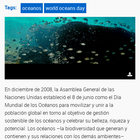
Tags:
oceanos
world oceans day
En diciembre de 2008, la Asamblea General de las
Naciones Unidas estableció el 8 de junio como el Día
Mundial de los Océanos para movilizar y unir a la
población global en torno al objetivo de gestión
sostenible de los océanos y celebrar su belleza, riqueza y
potencial. Los océanos –la biodiversidad que generan y
contienen y sus relaciones con los demás ambientes–