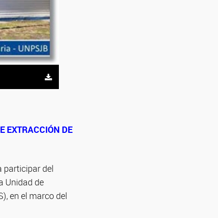
DE EXTRACCIÓN DE
 participar del
la Unidad de
), en el marco del