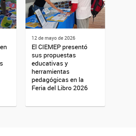
12 de mayo de 2026
 en
El CIEMEP presentó
sus propuestas
s
educativas y
herramientas
pedagógicas en la
Feria del Libro 2026