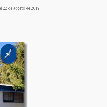
el 22 de agosto de 2019