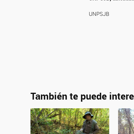
UNPSJB
También te puede intere