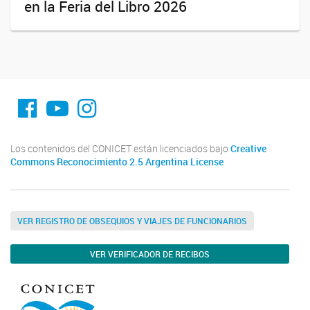
en la Feria del Libro 2026
fa-facebook
YouTube
Instagram
Los contenidos del CONICET están licenciados bajo
Creative
Commons Reconocimiento 2.5 Argentina License
VER REGISTRO DE OBSEQUIOS Y VIAJES DE FUNCIONARIOS
VER VERIFICADOR DE RECIBOS