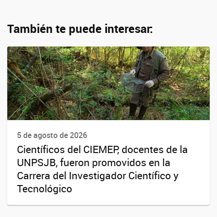
También te puede interesar:
5 de agosto de 2026
Científicos del CIEMEP, docentes de la
UNPSJB, fueron promovidos en la
Carrera del Investigador Científico y
Tecnológico