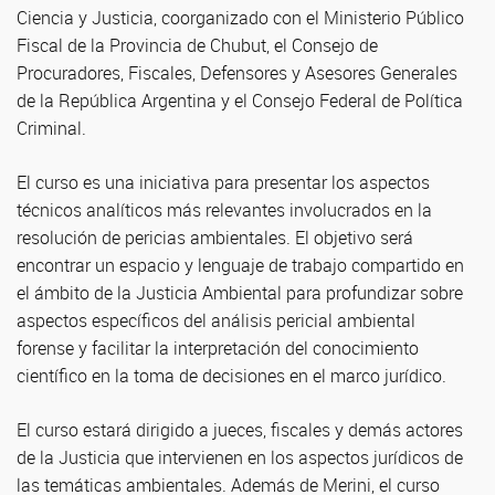
Ciencia y Justicia, coorganizado con el Ministerio Público
Fiscal de la Provincia de Chubut, el Consejo de
Procuradores, Fiscales, Defensores y Asesores Generales
de la República Argentina y el Consejo Federal de Política
Criminal.
El curso es una iniciativa para presentar los aspectos
técnicos analíticos más relevantes involucrados en la
resolución de pericias ambientales. El objetivo será
encontrar un espacio y lenguaje de trabajo compartido en
el ámbito de la Justicia Ambiental para profundizar sobre
aspectos específicos del análisis pericial ambiental
forense y facilitar la interpretación del conocimiento
científico en la toma de decisiones en el marco jurídico.
El curso estará dirigido a jueces, fiscales y demás actores
de la Justicia que intervienen en los aspectos jurídicos de
las temáticas ambientales. Además de Merini, el curso