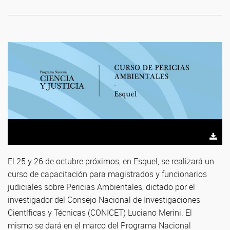
El 25 y 26 de octubre próximos, en Esquel, se realizará un
curso de capacitación para magistrados y funcionarios
judiciales sobre Pericias Ambientales, dictado por el
investigador del Consejo Nacional de Investigaciones
Científicas y Técnicas (CONICET) Luciano Merini. El
mismo se dará en el marco del Programa Nacional