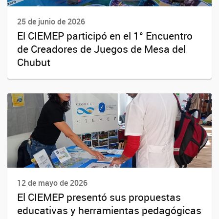
25 de junio de 2026
El CIEMEP participó en el 1° Encuentro
de Creadores de Juegos de Mesa del
Chubut
12 de mayo de 2026
El CIEMEP presentó sus propuestas
educativas y herramientas pedagógicas