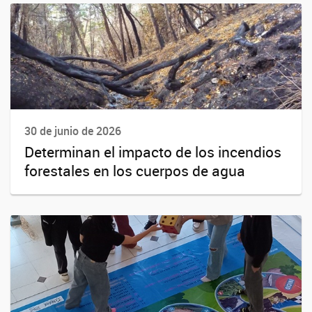
30 de junio de 2026
Determinan el impacto de los incendios
forestales en los cuerpos de agua