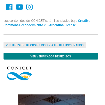
fa-facebook
YouTube
Instagram
Los contenidos del CONICET están licenciados bajo
Creative
Commons Reconocimiento 2.5 Argentina License
VER REGISTRO DE OBSEQUIOS Y VIAJES DE FUNCIONARIOS
VER VERIFICADOR DE RECIBOS