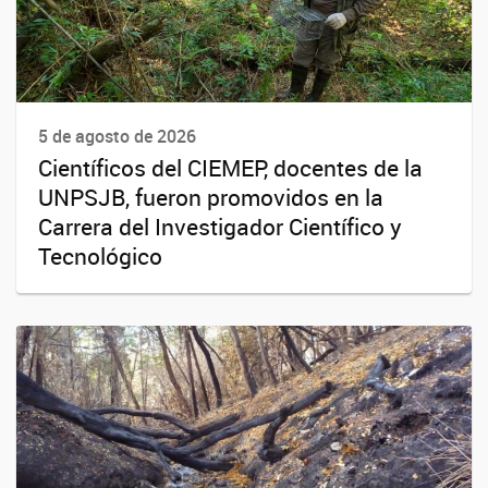
5 de agosto de 2026
Científicos del CIEMEP, docentes de la
UNPSJB, fueron promovidos en la
Carrera del Investigador Científico y
Tecnológico