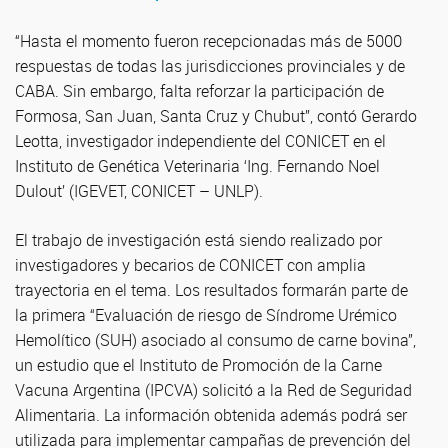
“Hasta el momento fueron recepcionadas más de 5000
respuestas de todas las jurisdicciones provinciales y de
CABA. Sin embargo, falta reforzar la participación de
Formosa, San Juan, Santa Cruz y Chubut”, contó Gerardo
Leotta, investigador independiente del CONICET en el
Instituto de Genética Veterinaria ‘Ing. Fernando Noel
Dulout’ (IGEVET, CONICET – UNLP).
El trabajo de investigación está siendo realizado por
investigadores y becarios de CONICET con amplia
trayectoria en el tema. Los resultados formarán parte de
la primera “Evaluación de riesgo de Síndrome Urémico
Hemolítico (SUH) asociado al consumo de carne bovina”,
un estudio que el Instituto de Promoción de la Carne
Vacuna Argentina (IPCVA) solicitó a la Red de Seguridad
Alimentaria. La información obtenida además podrá ser
utilizada para implementar campañas de prevención del