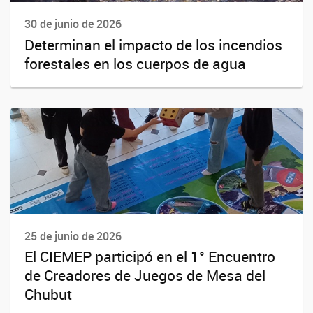
30 de junio de 2026
Determinan el impacto de los incendios
forestales en los cuerpos de agua
25 de junio de 2026
El CIEMEP participó en el 1° Encuentro
de Creadores de Juegos de Mesa del
Chubut