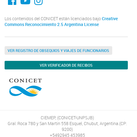
Los contenidos del CONICET están licenciados bajo
Creative
Commons Reconocimiento 2.5 Argentina License
VER REGISTRO DE OBSEQUIOS Y VIAJES DE FUNCIONARIOS
VER VERIFICADOR DE RECIBOS
CIEMEP, (CONICET-UNPSJB)
Gral. Roca 780 y San Martin 558 Esquel, Chubut, Argentina.(CP:
9200)
+5492945 453985