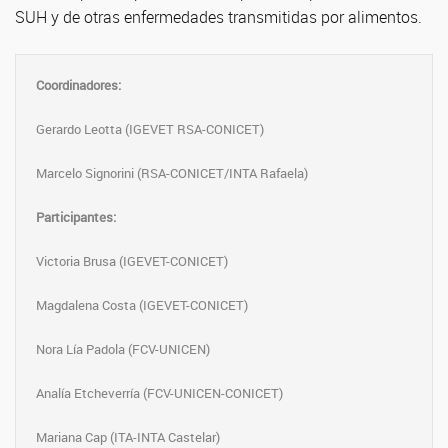
SUH y de otras enfermedades transmitidas por alimentos.
Coordinadores:
Gerardo Leotta (IGEVET RSA-CONICET)
Marcelo Signorini (RSA-CONICET/INTA Rafaela)
Participantes:
Victoria Brusa (IGEVET-CONICET)
Magdalena Costa (IGEVET-CONICET)
Nora Lía Padola (FCV-UNICEN)
Analía Etcheverría (FCV-UNICEN-CONICET)
Mariana Cap (ITA-INTA Castelar)