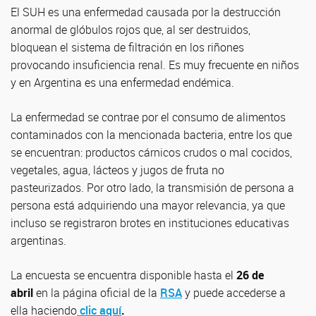
El SUH es una enfermedad causada por la destrucción
anormal de glóbulos rojos que, al ser destruidos,
bloquean el sistema de filtración en los riñones
provocando insuficiencia renal. Es muy frecuente en niños
y en Argentina es una enfermedad endémica.
La enfermedad se contrae por el consumo de alimentos
contaminados con la mencionada bacteria, entre los que
se encuentran: productos cárnicos crudos o mal cocidos,
vegetales, agua, lácteos y jugos de fruta no
pasteurizados. Por otro lado, la transmisión de persona a
persona está adquiriendo una mayor relevancia, ya que
incluso se registraron brotes en instituciones educativas
argentinas.
La encuesta se encuentra disponible hasta el
26 de
abril
en la página oficial de la
RSA
y puede accederse a
ella haciendo
clic aquí
.