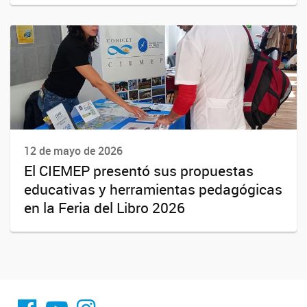
12 de mayo de 2026
El CIEMEP presentó sus propuestas
educativas y herramientas pedagógicas
en la Feria del Libro 2026
fa-facebook
YouTube
Instagram