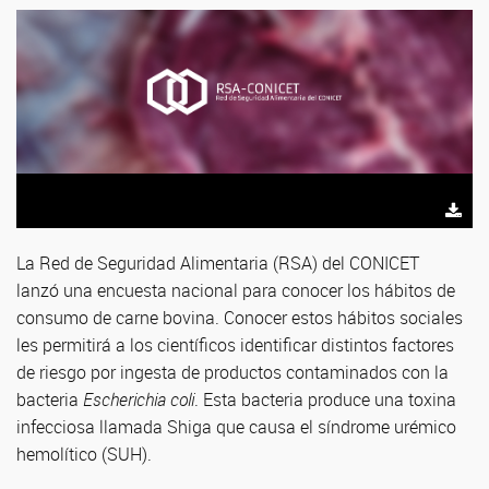
La Red de Seguridad Alimentaria (RSA) del CONICET
lanzó una encuesta nacional para conocer los hábitos de
consumo de carne bovina. Conocer estos hábitos sociales
les permitirá a los científicos identificar distintos factores
de riesgo por ingesta de productos contaminados con la
bacteria
Escherichia coli
. Esta bacteria produce una toxina
infecciosa llamada Shiga que causa el síndrome urémico
hemolítico (SUH).