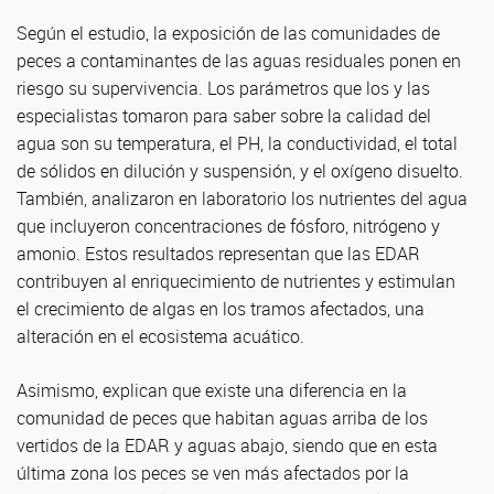
Según el estudio, la exposición de las comunidades de
peces a contaminantes de las aguas residuales ponen en
riesgo su supervivencia. Los parámetros que los y las
especialistas tomaron para saber sobre la calidad del
agua son su temperatura, el PH, la conductividad, el total
de sólidos en dilución y suspensión, y el oxígeno disuelto.
También, analizaron en laboratorio los nutrientes del agua
que incluyeron concentraciones de fósforo, nitrógeno y
amonio. Estos resultados representan que las EDAR
contribuyen al enriquecimiento de nutrientes y estimulan
el crecimiento de algas en los tramos afectados, una
alteración en el ecosistema acuático.
Asimismo, explican que existe una diferencia en la
comunidad de peces que habitan aguas arriba de los
vertidos de la EDAR y aguas abajo, siendo que en esta
última zona los peces se ven más afectados por la