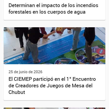
Determinan el impacto de los incendios
forestales en los cuerpos de agua
25 de junio de 2026
El CIEMEP participó en el 1° Encuentro
de Creadores de Juegos de Mesa del
Chubut