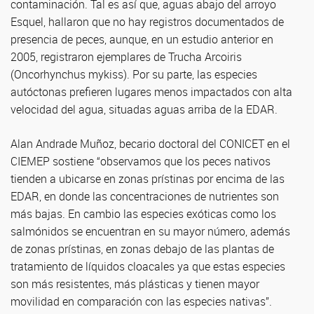
contaminación. Tal es así que, aguas abajo del arroyo
Esquel, hallaron que no hay registros documentados de
presencia de peces, aunque, en un estudio anterior en
2005, registraron ejemplares de Trucha Arcoiris
(Oncorhynchus mykiss). Por su parte, las especies
autóctonas prefieren lugares menos impactados con alta
velocidad del agua, situadas aguas arriba de la EDAR.
Alan Andrade Muñoz, becario doctoral del CONICET en el
CIEMEP sostiene “observamos que los peces nativos
tienden a ubicarse en zonas prístinas por encima de las
EDAR, en donde las concentraciones de nutrientes son
más bajas. En cambio las especies exóticas como los
salmónidos se encuentran en su mayor número, además
de zonas prístinas, en zonas debajo de las plantas de
tratamiento de líquidos cloacales ya que estas especies
son más resistentes, más plásticas y tienen mayor
movilidad en comparación con las especies nativas”.