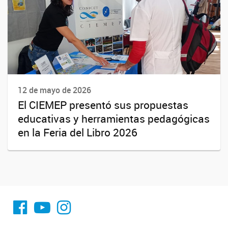
12 de mayo de 2026
El CIEMEP presentó sus propuestas
educativas y herramientas pedagógicas
en la Feria del Libro 2026
fa-facebook
YouTube
Instagram