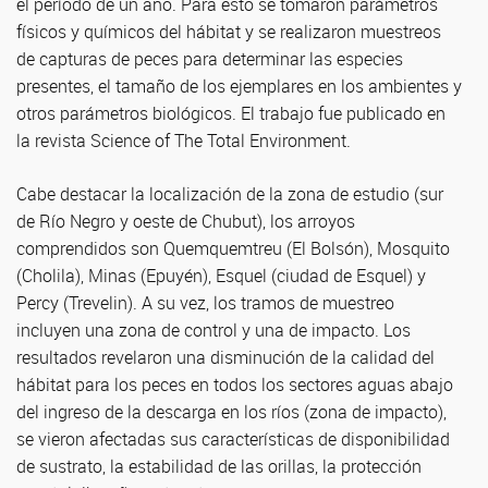
el período de un año. Para esto se tomaron parámetros
físicos y químicos del hábitat y se realizaron muestreos
de capturas de peces para determinar las especies
presentes, el tamaño de los ejemplares en los ambientes y
otros parámetros biológicos. El trabajo fue publicado en
la revista Science of The Total Environment.
Cabe destacar la localización de la zona de estudio (sur
de Río Negro y oeste de Chubut), los arroyos
comprendidos son Quemquemtreu (El Bolsón), Mosquito
(Cholila), Minas (Epuyén), Esquel (ciudad de Esquel) y
Percy (Trevelin). A su vez, los tramos de muestreo
incluyen una zona de control y una de impacto. Los
resultados revelaron una disminución de la calidad del
hábitat para los peces en todos los sectores aguas abajo
del ingreso de la descarga en los ríos (zona de impacto),
se vieron afectadas sus características de disponibilidad
de sustrato, la estabilidad de las orillas, la protección