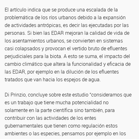
El artículo indica que se produce una escalada de la
problemática de los ríos urbanos debido a la expansión
de actividades antrópicas, es decir las ejecutadas por las
personas. Si bien las EDAR mejoran la calidad de vida de
los asentamientos urbanos, se convierten en sistemas
casi colapsados y provocan el vertido bruto de efluentes
perjudiciales para la biota. A esto se suma, el impacto del
cambio climático que altera la funcionalidad y eficacia de
las EDAR, por ejemplo en la dilución de los efluentes
tratados que van hacia los espejos de agua.
Di Prinzio, concluye sobre este estudio “consideramos que
es un trabajo que tiene mucha potencialidad no
solamente en la parte científica sino también, para
contribuir con las actividades de los entes
gubernamentales que tienen como regulación estos
ambientes o las especies, pensamos por ejemplo en los