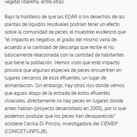
vegetal ribereña, entre otras.
Bajo la hipótesis de que las EDAR o los desechos de las
plantas de líquidos residuales podrían tener un efecto
sobre la comunidad de peces, el muestreo evidenció que
“el impacto es negativo, el grado del mismo varía de
acuerdo a la cantidad de descarga que recibe el río,
básicamente relacionada con la cantidad de habitantes
que tiene la población. Hemos visto que este impacto
provoca que algunas especies de peces encuentren en
lugares cercanos de esos efluentes, un lugar de
alimentación. Sin embargo, hay otros ríos donde vemos
que aguas abajo de la entrada de estos efluentes
cloacales, directamente no hay peces en lugares donde
antes habían (proyecto desarrollado en 2005), por lo que
podemos postular que los peces han desaparecido”
sostiene Cecilia Di Prinzio, investigadora del CIEMEP
(CONICET-UNPSJB).