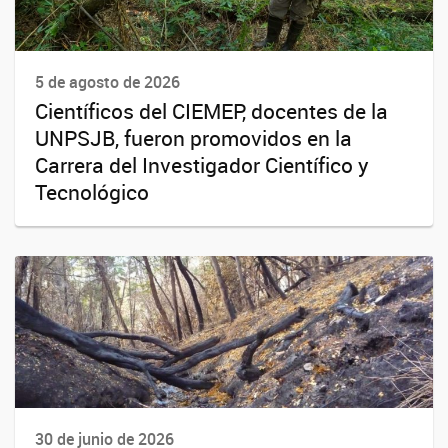
5 de agosto de 2026
Científicos del CIEMEP, docentes de la
UNPSJB, fueron promovidos en la
Carrera del Investigador Científico y
Tecnológico
30 de junio de 2026