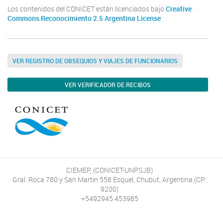
Los contenidos del CONICET están licenciados bajo
Creative
Commons Reconocimiento 2.5 Argentina License
VER REGISTRO DE OBSEQUIOS Y VIAJES DE FUNCIONARIOS
VER VERIFICADOR DE RECIBOS
CIEMEP, (CONICET-UNPSJB)
Gral. Roca 780 y San Martin 558 Esquel, Chubut, Argentina.(CP:
9200)
+5492945 453985