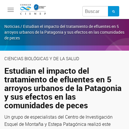
Toggle
navigation
Noticias / Estudian el impacto del tratamiento de efluentes en 5
arroyos urbanos de la Patagonia y sus efectos en las comunidades
de peces
CIENCIAS BIOLÓGICAS Y DE LA SALUD
Estudian el impacto del
tratamiento de efluentes en 5
arroyos urbanos de la Patagonia
y sus efectos en las
comunidades de peces
Un grupo de especialistas del Centro de Investigación
Esquel de Montaña y Estepa Patagónica realizó este