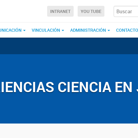
INTRANET
YOU TUBE
UNICACIÓN
VINCULACIÓN
ADMINISTRACIÓN
CONTACT
IENCIAS CIENCIA EN