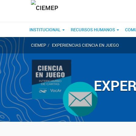
INSTITUCIONAL
RECURSOS HUMANOS
COM
CIEMEP
EXPERIENCIAS CIENCIA EN JUEGO
EXPER