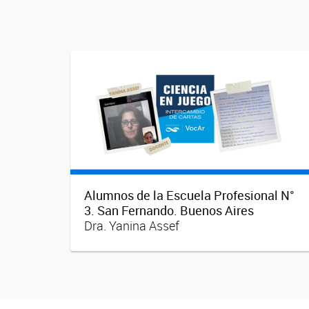
Alumnos de la Escuela Profesional N°
3. San Fernando. Buenos Aires
Dra. Yanina Assef