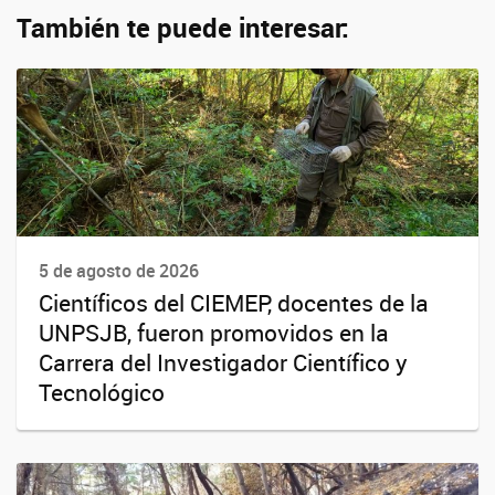
También te puede interesar:
5 de agosto de 2026
Científicos del CIEMEP, docentes de la
UNPSJB, fueron promovidos en la
Carrera del Investigador Científico y
Tecnológico