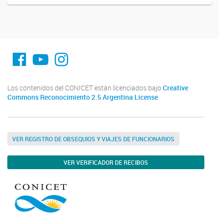
fa-facebook
YouTube
Instagram
Los contenidos del CONICET están licenciados bajo
Creative
Commons Reconocimiento 2.5 Argentina License
VER REGISTRO DE OBSEQUIOS Y VIAJES DE FUNCIONARIOS
VER VERIFICADOR DE RECIBOS