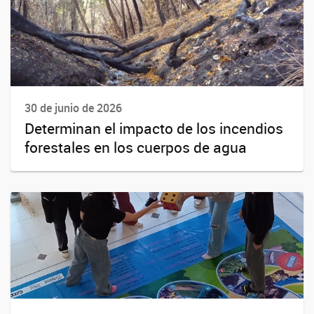
30 de junio de 2026
Determinan el impacto de los incendios
forestales en los cuerpos de agua