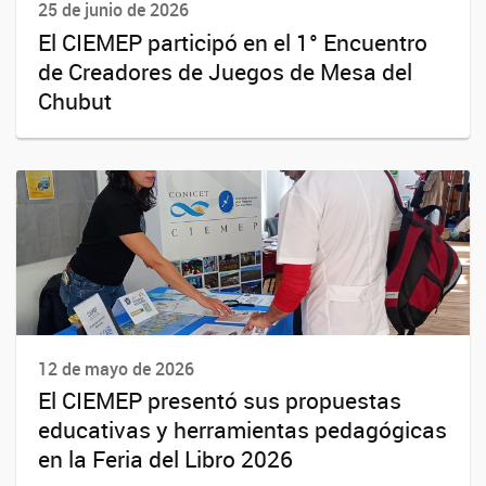
25 de junio de 2026
El CIEMEP participó en el 1° Encuentro
de Creadores de Juegos de Mesa del
Chubut
12 de mayo de 2026
El CIEMEP presentó sus propuestas
educativas y herramientas pedagógicas
en la Feria del Libro 2026