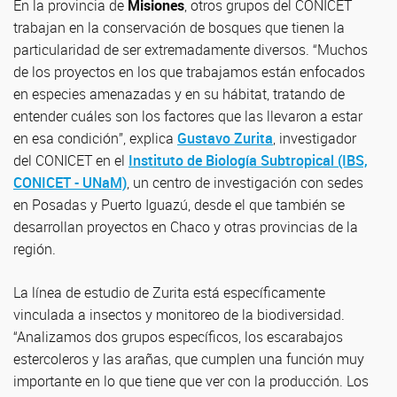
En la provincia de
Misiones
, otros grupos del CONICET
trabajan en la conservación de bosques que tienen la
particularidad de ser extremadamente diversos. “Muchos
de los proyectos en los que trabajamos están enfocados
en especies amenazadas y en su hábitat, tratando de
entender cuáles son los factores que las llevaron a estar
en esa condición”, explica
Gustavo Zurita
, investigador
del CONICET en el
Instituto de Biología Subtropical (IBS,
CONICET - UNaM)
, un centro de investigación con sedes
en Posadas y Puerto Iguazú, desde el que también se
desarrollan proyectos en Chaco y otras provincias de la
región.
La línea de estudio de Zurita está específicamente
vinculada a insectos y monitoreo de la biodiversidad.
“Analizamos dos grupos específicos, los escarabajos
estercoleros y las arañas, que cumplen una función muy
importante en lo que tiene que ver con la producción. Los