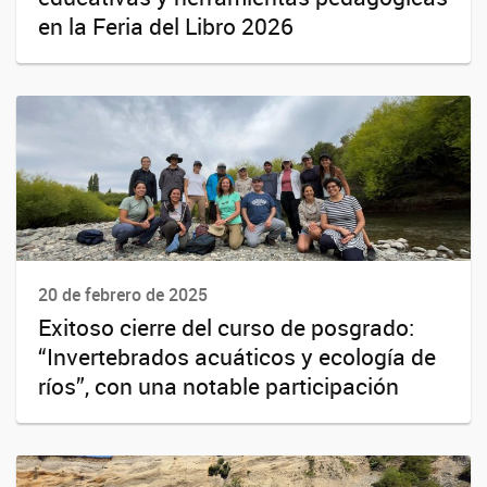
en la Feria del Libro 2026
20 de febrero de 2025
Exitoso cierre del curso de posgrado:
“Invertebrados acuáticos y ecología de
ríos”, con una notable participación