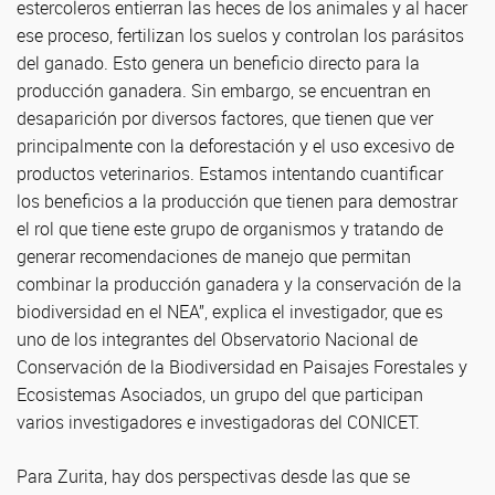
estercoleros entierran las heces de los animales y al hacer
ese proceso, fertilizan los suelos y controlan los parásitos
del ganado. Esto genera un beneficio directo para la
producción ganadera. Sin embargo, se encuentran en
desaparición por diversos factores, que tienen que ver
principalmente con la deforestación y el uso excesivo de
productos veterinarios. Estamos intentando cuantificar
los beneficios a la producción que tienen para demostrar
el rol que tiene este grupo de organismos y tratando de
generar recomendaciones de manejo que permitan
combinar la producción ganadera y la conservación de la
biodiversidad en el NEA”, explica el investigador, que es
uno de los integrantes del Observatorio Nacional de
Conservación de la Biodiversidad en Paisajes Forestales y
Ecosistemas Asociados, un grupo del que participan
varios investigadores e investigadoras del CONICET.
Para Zurita, hay dos perspectivas desde las que se