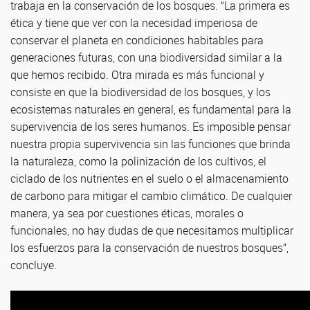
trabaja en la conservación de los bosques. “La primera es
ética y tiene que ver con la necesidad imperiosa de
conservar el planeta en condiciones habitables para
generaciones futuras, con una biodiversidad similar a la
que hemos recibido. Otra mirada es más funcional y
consiste en que la biodiversidad de los bosques, y los
ecosistemas naturales en general, es fundamental para la
supervivencia de los seres humanos. Es imposible pensar
nuestra propia supervivencia sin las funciones que brinda
la naturaleza, como la polinización de los cultivos, el
ciclado de los nutrientes en el suelo o el almacenamiento
de carbono para mitigar el cambio climático. De cualquier
manera, ya sea por cuestiones éticas, morales o
funcionales, no hay dudas de que necesitamos multiplicar
los esfuerzos para la conservación de nuestros bosques”,
concluye.