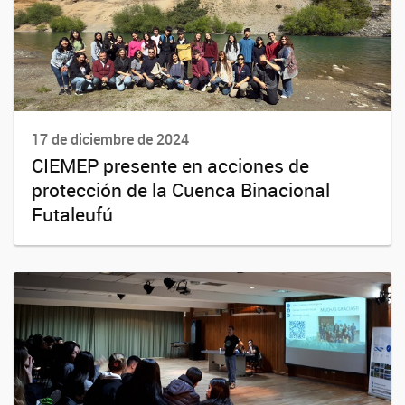
17 de diciembre de 2024
CIEMEP presente en acciones de
protección de la Cuenca Binacional
Futaleufú