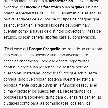
diversos factores, como la
deforestación
, su explotación
excesiva, los
incendios forestales
o las
sequías
. En este
marco, especialistas del CONICET analizan cuáles son las
particularidades de algunos de los tipos de bosques que
se encuentran en la región Nordeste de Argentina y
cuentan cómo, a través de distintos proyectos y líneas de
estudio, buscan generar aportes para su conservación.
“En el caso del
Bosque Chaqueño
, se trata de un ambiente
con característica únicas y una gran diversidad de
especies endémicas. Todo eso genera importantes
contribuciones a las personas. No se trata sólo de
cuestiones materiales, como los frutos que son nuestra
comida, sino que brindan sostén a nuestra existencia,
principalmente porque cumplen la función de regular el
clima y proteger los suelos fértiles. Necesitamos los
bosques para sobrevivir, tanto para quienes residen en las
ciudades como para las comunidades locales y los