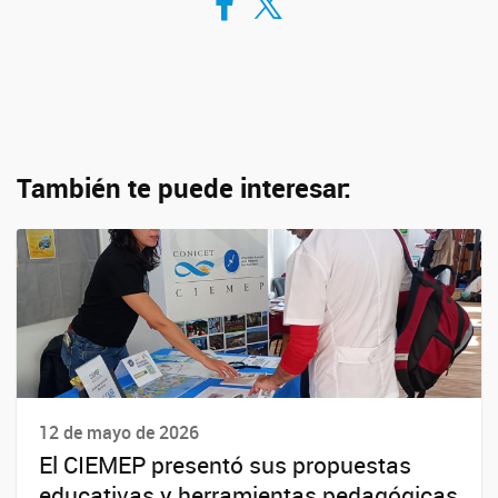
También te puede interesar:
12 de mayo de 2026
El CIEMEP presentó sus propuestas
educativas y herramientas pedagógicas