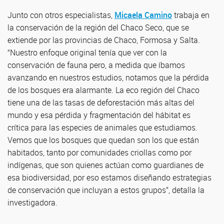
Junto con otros especialistas,
Micaela Camino
trabaja en
la conservación de la región del Chaco Seco, que se
extiende por las provincias de Chaco, Formosa y Salta.
“Nuestro enfoque original tenía que ver con la
conservación de fauna pero, a medida que íbamos
avanzando en nuestros estudios, notamos que la pérdida
de los bosques era alarmante. La eco región del Chaco
tiene una de las tasas de deforestación más altas del
mundo y esa pérdida y fragmentación del hábitat es
crítica para las especies de animales que estudiamos.
Vemos que los bosques que quedan son los que están
habitados, tanto por comunidades criollas como por
indígenas, que son quienes actúan como guardianes de
esa biodiversidad, por eso estamos diseñando estrategias
de conservación que incluyan a estos grupos”, detalla la
investigadora.