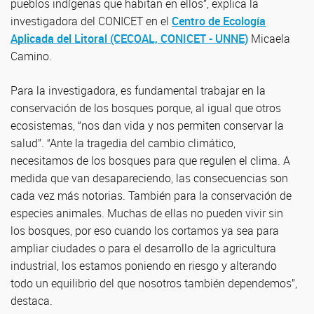
pueblos indígenas que habitan en ellos”, explica la
investigadora del CONICET en el
Centro de Ecología
Aplicada del Litoral (CECOAL, CONICET - UNNE)
Micaela
Camino.
Para la investigadora, es fundamental trabajar en la
conservación de los bosques porque, al igual que otros
ecosistemas, “nos dan vida y nos permiten conservar la
salud”. “Ante la tragedia del cambio climático,
necesitamos de los bosques para que regulen el clima. A
medida que van desapareciendo, las consecuencias son
cada vez más notorias. También para la conservación de
especies animales. Muchas de ellas no pueden vivir sin
los bosques, por eso cuando los cortamos ya sea para
ampliar ciudades o para el desarrollo de la agricultura
industrial, los estamos poniendo en riesgo y alterando
todo un equilibrio del que nosotros también dependemos”,
destaca.