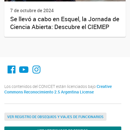
7 de octubre de 2024
Se llevó a cabo en Esquel, la Jornada de
Ciencia Abierta: Descubre el CIEMEP
fa-facebook
YouTube
Instagram
Los contenidos del CONICET están licenciados bajo
Creative
Commons Reconocimiento 2.5 Argentina License
VER REGISTRO DE OBSEQUIOS Y VIAJES DE FUNCIONARIOS