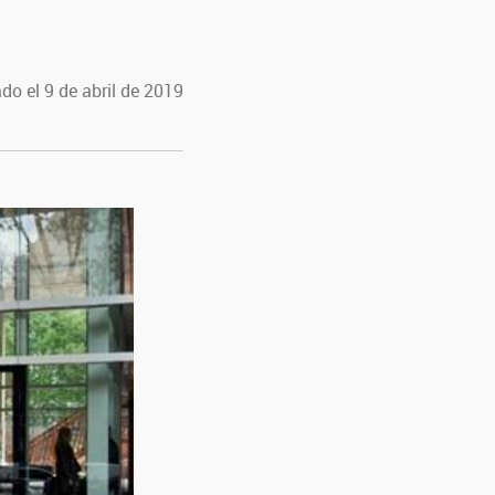
do el 9 de abril de 2019