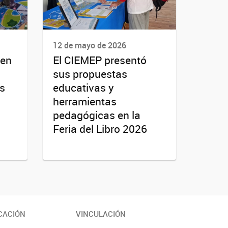
12 de mayo de 2026
 en
El CIEMEP presentó
sus propuestas
s
educativas y
herramientas
pedagógicas en la
Feria del Libro 2026
CACIÓN
VINCULACIÓN