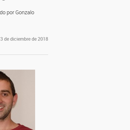
tado por Gonzalo
 3 de diciembre de 2018