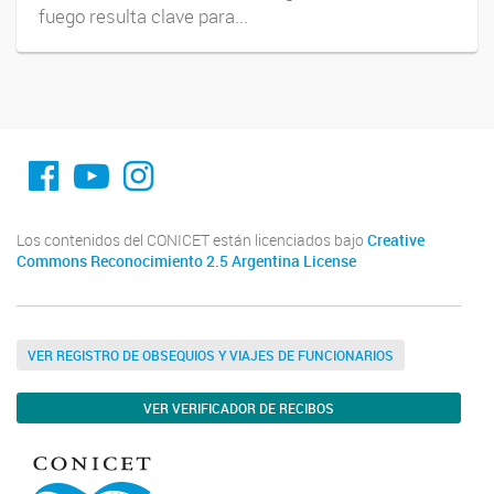
fuego resulta clave para...
fa-facebook
YouTube
Instagram
Los contenidos del CONICET están licenciados bajo
Creative
Commons Reconocimiento 2.5 Argentina License
VER REGISTRO DE OBSEQUIOS Y VIAJES DE FUNCIONARIOS
VER VERIFICADOR DE RECIBOS