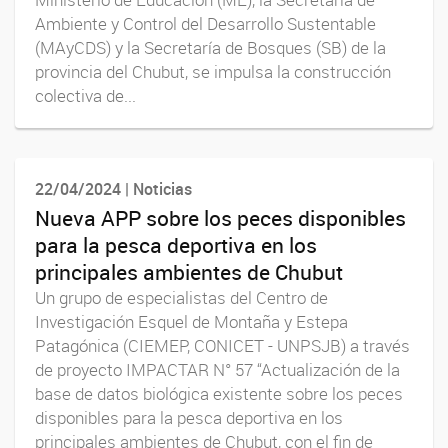
Ambiente y Control del Desarrollo Sustentable
(MAyCDS) y la Secretaría de Bosques (SB) de la
provincia del Chubut, se impulsa la construcción
colectiva de...
22/04/2024 | Noticias
Nueva APP sobre los peces disponibles
para la pesca deportiva en los
principales ambientes de Chubut
Un grupo de especialistas del Centro de
Investigación Esquel de Montaña y Estepa
Patagónica (CIEMEP, CONICET - UNPSJB) a través
de proyecto IMPACTAR N° 57 “Actualización de la
base de datos biológica existente sobre los peces
disponibles para la pesca deportiva en los
principales ambientes de Chubut, con el fin de