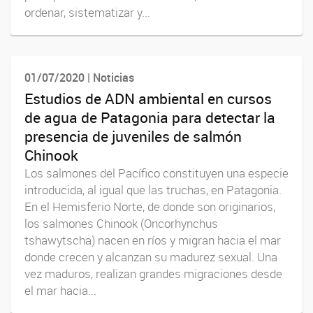
ordenar, sistematizar y...
01/07/2020 | Noticias
Estudios de ADN ambiental en cursos
de agua de Patagonia para detectar la
presencia de juveniles de salmón
Chinook
Los salmones del Pacífico constituyen una especie
introducida, al igual que las truchas, en Patagonia.
En el Hemisferio Norte, de donde son originarios,
los salmones Chinook (Oncorhynchus
tshawytscha) nacen en ríos y migran hacia el mar
donde crecen y alcanzan su madurez sexual. Una
vez maduros, realizan grandes migraciones desde
el mar hacia...