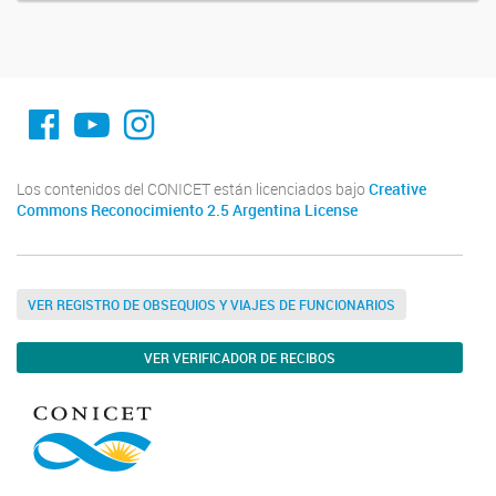
fa-facebook
YouTube
Instagram
Los contenidos del CONICET están licenciados bajo
Creative
Commons Reconocimiento 2.5 Argentina License
VER REGISTRO DE OBSEQUIOS Y VIAJES DE FUNCIONARIOS
VER VERIFICADOR DE RECIBOS