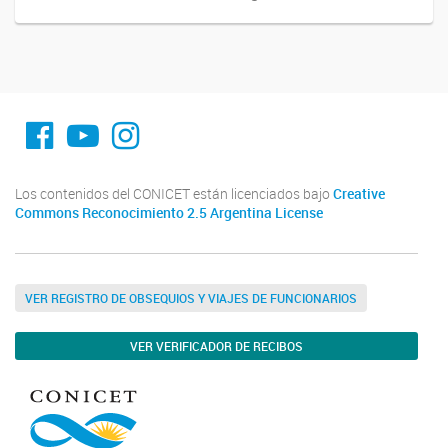
fa-facebook
YouTube
Instagram
Los contenidos del CONICET están licenciados bajo
Creative
Commons Reconocimiento 2.5 Argentina License
VER REGISTRO DE OBSEQUIOS Y VIAJES DE FUNCIONARIOS
VER VERIFICADOR DE RECIBOS