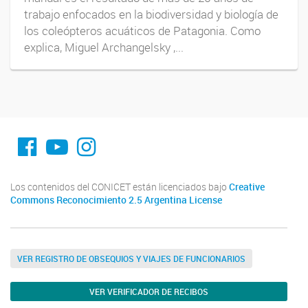
trabajo enfocados en la biodiversidad y biología de
los coleópteros acuáticos de Patagonia. Como
explica, Miguel Archangelsky ,...
fa-facebook
YouTube
Instagram
Los contenidos del CONICET están licenciados bajo
Creative
Commons Reconocimiento 2.5 Argentina License
VER REGISTRO DE OBSEQUIOS Y VIAJES DE FUNCIONARIOS
VER VERIFICADOR DE RECIBOS