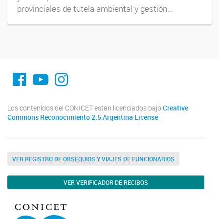
provinciales de tutela ambiental y gestión...
fa-facebook
YouTube
Instagram
Los contenidos del CONICET están licenciados bajo
Creative
Commons Reconocimiento 2.5 Argentina License
VER REGISTRO DE OBSEQUIOS Y VIAJES DE FUNCIONARIOS
VER VERIFICADOR DE RECIBOS