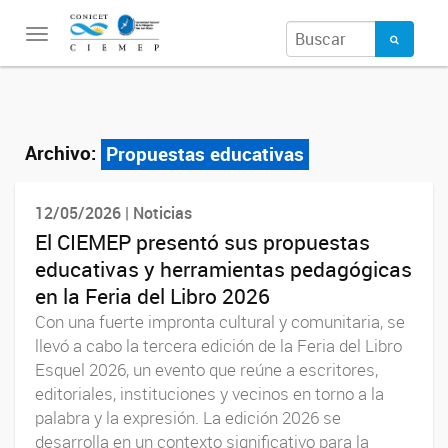
Toggle
navigation
Archivo:
Propuestas educativas
12/05/2026 | Noticias
El CIEMEP presentó sus propuestas
educativas y herramientas pedagógicas
en la Feria del Libro 2026
Con una fuerte impronta cultural y comunitaria, se
llevó a cabo la tercera edición de la Feria del Libro
Esquel 2026, un evento que reúne a escritores,
editoriales, instituciones y vecinos en torno a la
palabra y la expresión. La edición 2026 se
desarrolla en un contexto significativo para la