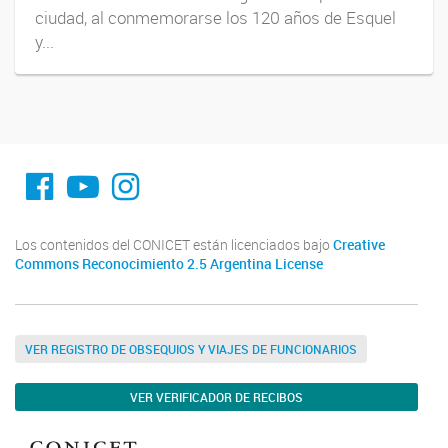
ciudad, al conmemorarse los 120 años de Esquel
y...
fa-facebook
YouTube
Instagram
Los contenidos del CONICET están licenciados bajo
Creative
Commons Reconocimiento 2.5 Argentina License
VER REGISTRO DE OBSEQUIOS Y VIAJES DE FUNCIONARIOS
VER VERIFICADOR DE RECIBOS