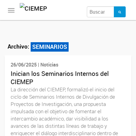
Toggle
navigation
Archivo:
SEMINARIOS
26/06/2025 | Noticias
Inician los Seminarios Internos del
CIEMEP
La dirección del CIEMEP, formalizó el inicio del
ciclo de Seminarios Internos de Divulgación de
Proyectos de Investigación, una propuesta
impulsada con el objetivo de fomentar el
intercambio académico, dar visibilidad a los
avances de las distintas líneas de trabajo y
enriquecer el diálogo interdisciplinario dentro de