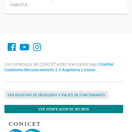
nuestra...
fa-facebook
YouTube
Instagram
Los contenidos del CONICET están licenciados bajo
Creative
Commons Reconocimiento 2.5 Argentina License
VER REGISTRO DE OBSEQUIOS Y VIAJES DE FUNCIONARIOS
VER VERIFICADOR DE RECIBOS