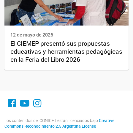
12 de mayo de 2026
El CIEMEP presentó sus propuestas
educativas y herramientas pedagógicas
en la Feria del Libro 2026
fa-facebook
YouTube
Instagram
Los contenidos del CONICET están licenciados bajo
Creative
Commons Reconocimiento 2.5 Argentina License