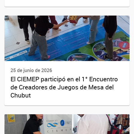
25 de junio de 2026
El CIEMEP participó en el 1° Encuentro
de Creadores de Juegos de Mesa del
Chubut