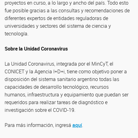
proyectos en curso, a lo largo y ancho del país. Todo esto
fue posible gracias a las consultas y recomendaciones de
diferentes expertos de entidades reguladoras de
universidades y sectores del sistema de ciencia y
tecnología.
Sobre la Unidad Coronavirus
La Unidad Coronavirus, integrada por el MinCyT, el
CONICET y la Agencia I+D+i, tiene como objetivo poner a
disposición del sistema sanitario argentino todas las
capacidades de desarrollo tecnológico, recursos
humanos, infraestructura y equipamiento que puedan ser
requeridos para realizar tareas de diagnóstico e
investigación sobre el COVID-19.
Para más información, ingresá
aquí
.