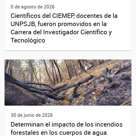
5 de agosto de 2026
Científicos del CIEMEP, docentes de la
UNPSJB, fueron promovidos en la
Carrera del Investigador Científico y
Tecnológico
30 de junio de 2026
Determinan el impacto de los incendios
forestales en los cuerpos de agua