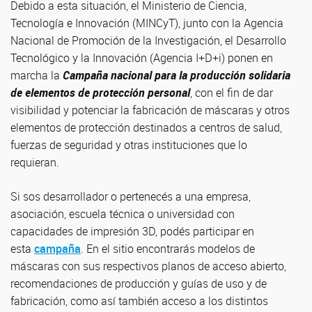
Debido a esta situación, el Ministerio de Ciencia,
Tecnología e Innovación (MINCyT), junto con la Agencia
Nacional de Promoción de la Investigación, el Desarrollo
Tecnológico y la Innovación (Agencia I+D+i) ponen en
marcha la
Campaña nacional para la producción solidaria
de elementos de protección personal
, con el fin de dar
visibilidad y potenciar la fabricación de máscaras y otros
elementos de protección destinados a centros de salud,
fuerzas de seguridad y otras instituciones que lo
requieran.
Si sos desarrollador o pertenecés a una empresa,
asociación, escuela técnica o universidad con
capacidades de impresión 3D, podés participar en
esta
campaña
. En el sitio encontrarás modelos de
máscaras con sus respectivos planos de acceso abierto,
recomendaciones de producción y guías de uso y de
fabricación, como así también acceso a los distintos