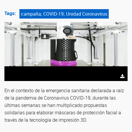
Tags:
campaña; COVID-19; Unidad Coronavirus
En el contexto de la emergencia sanitaria declarada a raíz
de la pandemia de Coronavirus COVID-19, durante las
últimas semanas se han multiplicado propuestas
solidarias para elaborar máscaras de protección facial a
través de la tecnología de impresión 3D.