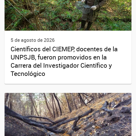
5 de agosto de 2026
Científicos del CIEMEP, docentes de la
UNPSJB, fueron promovidos en la
Carrera del Investigador Científico y
Tecnológico