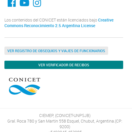
Los contenidos del CONICET están licenciados bajo
Creative
Commons Reconocimiento 2.5 Argentina License
VER REGISTRO DE OBSEQUIOS Y VIAJES DE FUNCIONARIOS
VER VERIFICADOR DE RECIBOS
CIEMEP, (CONICET-UNPSJB)
Gral. Roca 780 y San Martin 558 Esquel, Chubut, Argentina.(CP:
9200)