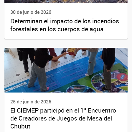
30 de junio de 2026
Determinan el impacto de los incendios
forestales en los cuerpos de agua
25 de junio de 2026
El CIEMEP participó en el 1° Encuentro
de Creadores de Juegos de Mesa del
Chubut