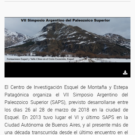
El Centro de Investigación Esquel de Montaña y Estepa
Patagónica organiza el VII Simposio Argentino del
Paleozoico Superior (SAPS), previsto desarrollarse entre
los días 26 al 28 de marzo de 2018 en la ciudad de
Esquel. En 2013 tuvo lugar el VI y último SAPS en la
Ciudad Autónoma de Buenos Aires, y al presente más de
una década transcurrida desde el último encuentro en el