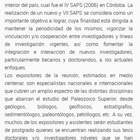
interior del país, cual fue el IV SAPS (2006) en Córdoba. La
realización de un nuevo y VII SAPS se considera como un
importante objetivo a lograr, cuya finalidad está dirigida a
mantener la periodicidad de los mismos, vigorizar la
vinculación y/o cooperación entre investigadores y líneas
de investigación vigentes, así como fomentar la
integración e interacción de nuevos investigadores,
particularmente becarios y doctorandos, a los actuales
enfoques.
Los expositores de la reunión, estimados en medio
centenar, son especialistas nacionales e internacionales
que cubren un amplio espectro de las distintas disciplinas
que abarcan el estudio del Paleozoico Superior, desde
geólogos, biólogos, geofísicos, estratígrafos,
sedimentólogos, paleontólogos, petrólogos, etc. A su vez,
muchos de los expositores y asistentes serán estudiantes
de postgrado quienes se encuentran realizando sus tesis
doctorales y/o investigadores nóveles que se han