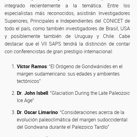
integrado recientemente a la temática. Entre los
especialistas más reconocidos, asistirán Investigadores
Superiores, Principales e Independientes del CONICET de
todo el país, como también investigadores de Brasil, USA
y posiblemente también de Uruguay y Chile. Cabe
destacar que el VII SAPS tendrá la distinción de contar
con conferencistas de gran prestigio internacional:
Víctor Ramos
: “El Orógeno de Gondwánides en el
margen sudamericano: sus edades y ambientes
tectónicos”
Dr
.
John Isbell
: “Glaciation During the Late Paleozoic
Ice Age”
Dr
.
Oscar Limarino
: “Consideraciones acerca de la
evolución paleoclimática del margen sudoccidental
del Gondwana durante el Palezoico Tardío”