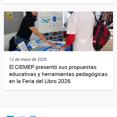
12 de mayo de 2026
El CIEMEP presentó sus propuestas
educativas y herramientas pedagógicas
en la Feria del Libro 2026
fa-facebook
YouTube
Instagram