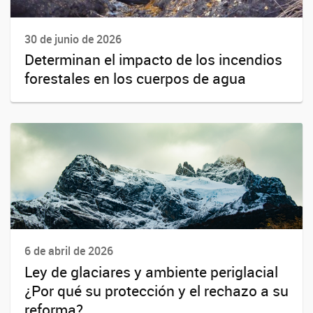
30 de junio de 2026
Determinan el impacto de los incendios
forestales en los cuerpos de agua
6 de abril de 2026
Ley de glaciares y ambiente periglacial
¿Por qué su protección y el rechazo a su
reforma?