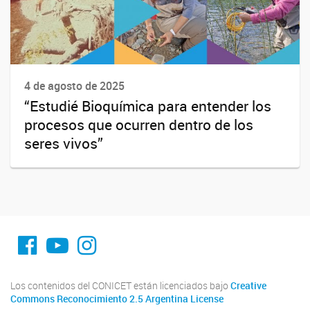
4 de agosto de 2025
“Estudié Bioquímica para entender los
procesos que ocurren dentro de los
seres vivos”
fa-facebook
YouTube
Instagram
Los contenidos del CONICET están licenciados bajo
Creative
Commons Reconocimiento 2.5 Argentina License