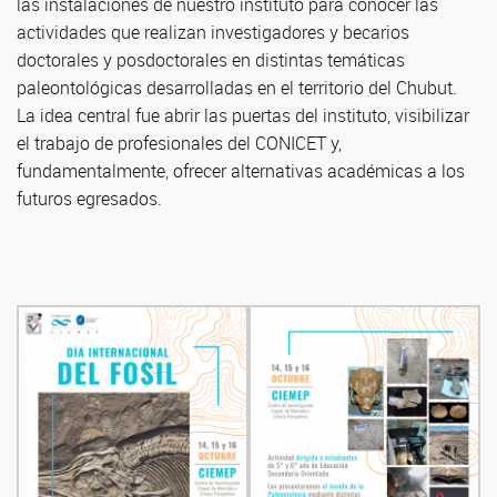
las instalaciones de nuestro instituto para conocer las
actividades que realizan investigadores y becarios
doctorales y posdoctorales en distintas temáticas
paleontológicas desarrolladas en el territorio del Chubut.
La idea central fue abrir las puertas del instituto, visibilizar
el trabajo de profesionales del CONICET y,
fundamentalmente, ofrecer alternativas académicas a los
futuros egresados.