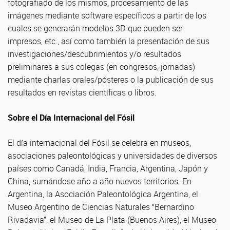
fotografiado de los mismos, procesamiento de las
imágenes mediante software específicos a partir de los
cuales se generarán modelos 3D que pueden ser
impresos, etc., así como también la presentación de sus
investigaciones/descubrimientos y/o resultados
preliminares a sus colegas (en congresos, jornadas)
mediante charlas orales/pósteres o la publicación de sus
resultados en revistas científicas o libros.
Sobre el Día Internacional del Fósil
El día internacional del Fósil se celebra en museos,
asociaciones paleontológicas y universidades de diversos
países como Canadá, India, Francia, Argentina, Japón y
China, sumándose año a año nuevos territorios. En
Argentina, la Asociación Paleontológica Argentina, el
Museo Argentino de Ciencias Naturales “Bernardino
Rivadavia”, el Museo de La Plata (Buenos Aires), el Museo