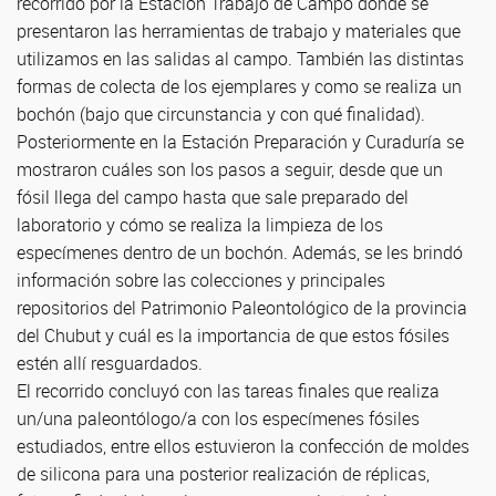
recorrido por la Estación Trabajo de Campo donde se
presentaron las herramientas de trabajo y materiales que
utilizamos en las salidas al campo. También las distintas
formas de colecta de los ejemplares y como se realiza un
bochón (bajo que circunstancia y con qué finalidad).
Posteriormente en la Estación Preparación y Curaduría se
mostraron cuáles son los pasos a seguir, desde que un
fósil llega del campo hasta que sale preparado del
laboratorio y cómo se realiza la limpieza de los
especímenes dentro de un bochón. Además, se les brindó
información sobre las colecciones y principales
repositorios del Patrimonio Paleontológico de la provincia
del Chubut y cuál es la importancia de que estos fósiles
estén allí resguardados.
El recorrido concluyó con las tareas finales que realiza
un/una paleontólogo/a con los especímenes fósiles
estudiados, entre ellos estuvieron la confección de moldes
de silicona para una posterior realización de réplicas,