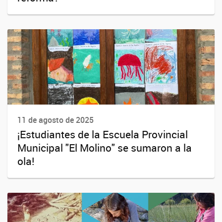
11 de agosto de 2025
¡Estudiantes de la Escuela Provincial
Municipal "El Molino" se sumaron a la
ola!