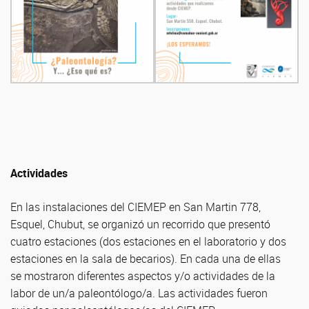
Actividades
En las instalaciones del CIEMEP en San Martin 778,
Esquel, Chubut, se organizó un recorrido que presentó
cuatro estaciones (dos estaciones en el laboratorio y dos
estaciones en la sala de becarios). En cada una de ellas
se mostraron diferentes aspectos y/o actividades de la
labor de un/a paleontólogo/a. Las actividades fueron