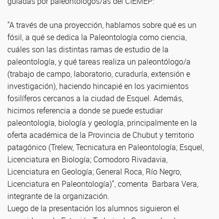
guiadas por paleontólogos/as del CIEMEP:
"A través de una proyección, hablamos sobre qué es un
fósil, a qué se dedica la Paleontología como ciencia,
cuáles son las distintas ramas de estudio de la
paleontología, y qué tareas realiza un paleontólogo/a
(trabajo de campo, laboratorio, curaduría, extensión e
investigación), haciendo hincapié en los yacimientos
fosilíferos cercanos a la ciudad de Esquel. Además,
hicimos referencia a donde se puede estudiar
paleontología, biología y geología, principalmente en la
oferta académica de la Provincia de Chubut y territorio
patagónico (Trelew, Tecnicatura en Paleontología; Esquel,
Licenciatura en Biología; Comodoro Rivadavia,
Licenciatura en Geología; General Roca, Río Negro,
Licenciatura en Paleontología)", comenta Barbara Vera,
integrante de la organización.
Luego de la presentación los alumnos siguieron el