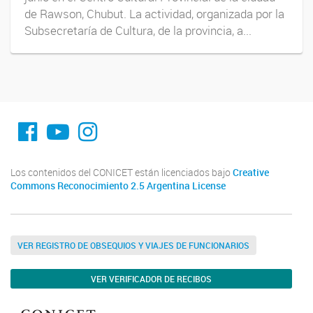
de Rawson, Chubut. La actividad, organizada por la
Subsecretaría de Cultura, de la provincia, a...
fa-facebook
YouTube
Instagram
Los contenidos del CONICET están licenciados bajo
Creative
Commons Reconocimiento 2.5 Argentina License
VER REGISTRO DE OBSEQUIOS Y VIAJES DE FUNCIONARIOS
VER VERIFICADOR DE RECIBOS